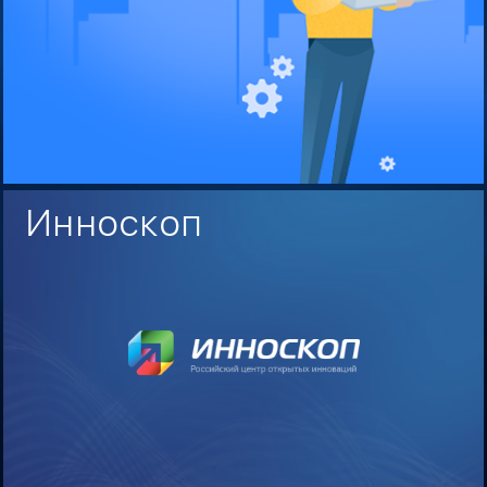
Инноскоп