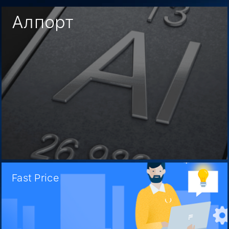
Алпорт
Fast Price