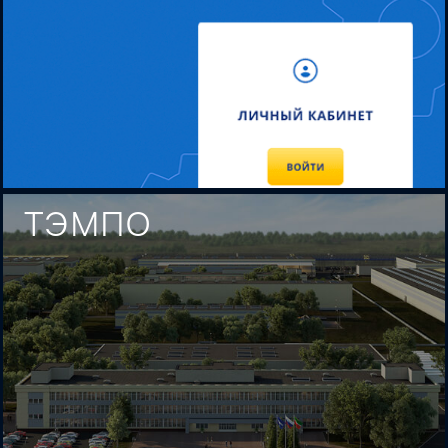
ТЭМПО