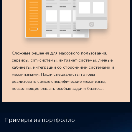
Сложные решения для массового пользования:
сервисы, crm-системы,
интранет-системы, личные
кабинеты, интеграции со сторонними
системами и
механизмами. Наши специалисты готовы
реализовать самые
специфические механизмы,
позволяющие решать особые задачи бизнеса.
Примеры из портфолио