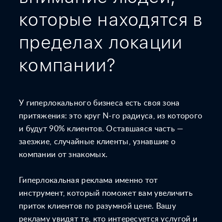
которые находятся в
пределах локации
компании?
У гиперлокального бизнеса есть своя зона
притяжения: это круг N-го радиуса, из которого
и будут 90% клиентов. Оставшаяся часть —
заезжие, случайные клиенты, узнавшие о
компании от знакомых.
Гиперлокальная реклама именно тот
инструмент, который поможет вам увеличить
приток клиентов по разумной цене. Вашу
рекламу увидят те, кто интересуется услугой и