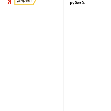
рублей
.