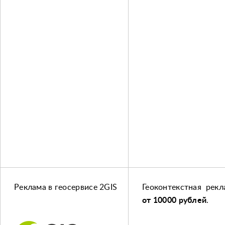
Реклама в геосервисе 2GIS
Геоконтекстная рекл
от 10000 рублей
.