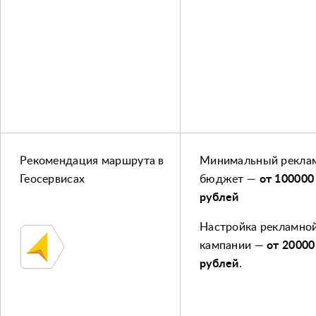
Рекомендация маршрута
в
Минимальный рекла
Геосервисах
бюджет —
от 100000
рублей
Настройка рекламно
кампании —
от 20000
рублей
.