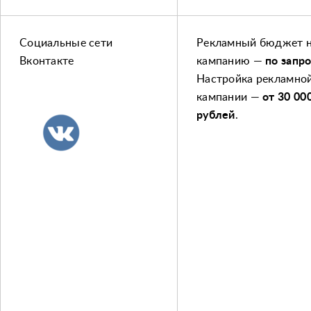
Социальные сети
Рекламный бюджет 
Вконтакте
кампанию —
по запр
Настройка рекламно
кампании —
от 30 00
рублей
.