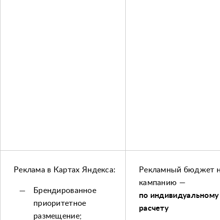
Реклама в Картах Яндекса:
Рекламный бюджет 
кампанию ​—
Брендированное
по
индивидуальному
приоритетное
расчету
размещение;